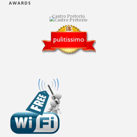
AWARDS
Castro Pretorio