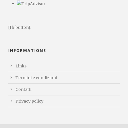
[fb_button].
INFORMATIONS
Links
Termini e condizioni
Contatti
Privacy policy